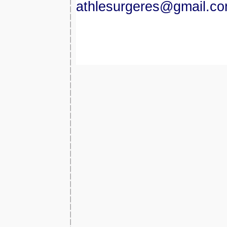
athlesurgeres@gmail.c