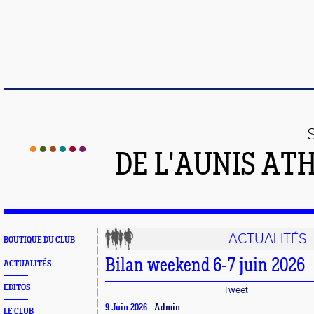
DE L'AUNIS AT
ACTUALITÉS
BOUTIQUE DU CLUB
Bilan weekend 6-7 juin 2026
ACTUALITÉS
EDITOS
Tweet
9 Juin 2026 -
Admin
LE CLUB